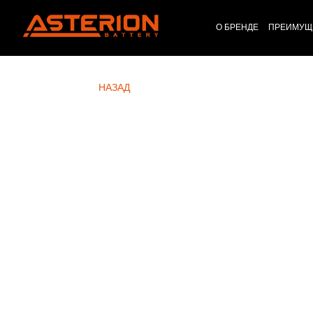
О БРЕНДЕ
ПРЕИМУЩ
НАЗАД