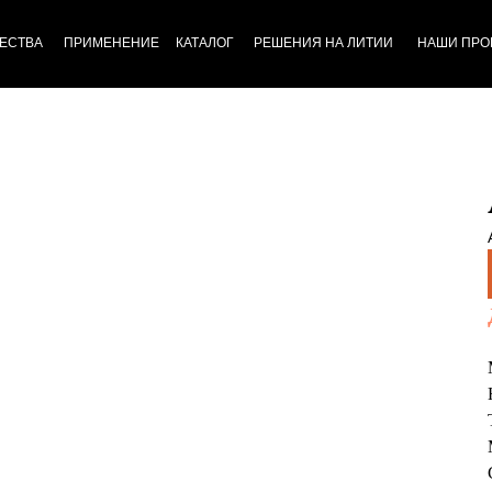
ЕСТВА
ПРИМЕНЕНИЕ
КАТАЛОГ
РЕШЕНИЯ НА ЛИТИИ
НАШИ ПРО